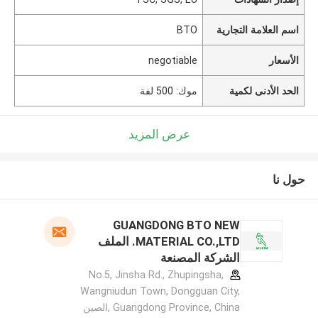
اسم العلامة التجارية
BTO
الأسعار
negotiable
الحد الأدنى لكمية
موك: 500 لفة
عرض المزيد
حول نا
GUANGDONG BTO NEW
MATERIAL CO.,LTD. الملف
الشركة المصنعة
No.5, Jinsha Rd., Zhupingsha,
Wangniudun Town, Dongguan City,
Guangdong Province, China ,الصين