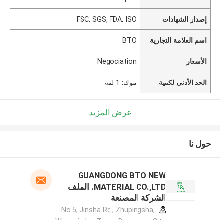
إصدار الشهادات
FSC, SGS, FDA, ISO
اسم العلامة التجارية
BTO
الأسعار
Negociation
الحد الأدنى لكمية
موك: 1 لفة
عرض المزيد
حول نا
GUANGDONG BTO NEW
MATERIAL CO.,LTD. الملف
الشركة المصنعة
No.5, Jinsha Rd., Zhupingsha,