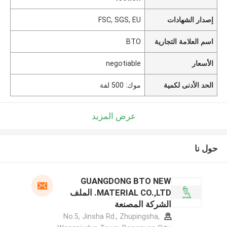
إصدار الشهادات
FSC, SGS, EU
اسم العلامة التجارية
BTO
الأسعار
negotiable
الحد الأدنى لكمية
موك: 500 لفة
عرض المزيد
حول نا
GUANGDONG BTO NEW
MATERIAL CO.,LTD. الملف
الشركة المصنعة
No.5, Jinsha Rd., Zhupingsha,