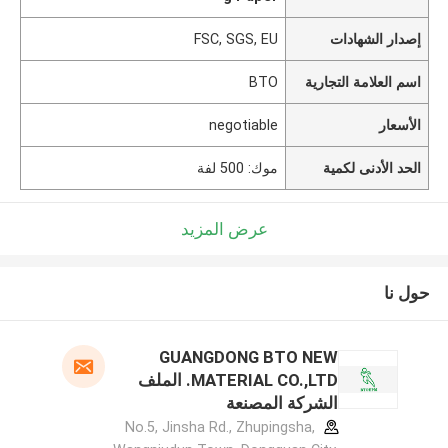
إصدار الشهادات
FSC, SGS, EU
اسم العلامة التجارية
BTO
الأسعار
negotiable
الحد الأدنى لكمية
موك: 500 لفة
عرض المزيد
حول نا
GUANGDONG BTO NEW
MATERIAL CO.,LTD. الملف
الشركة المصنعة
No.5, Jinsha Rd., Zhupingsha,