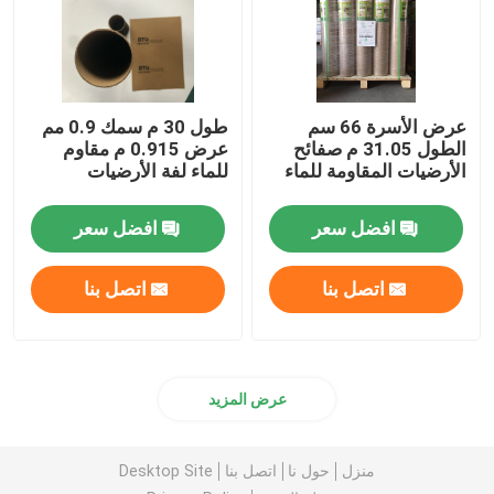
عرض الأسرة 66 سم
طول 30 م سمك 0.9 مم
الطول 31.05 م صفائح
عرض 0.915 م مقاوم
الأرضيات المقاومة للماء
للماء لفة الأرضيات
افضل سعر
افضل سعر
اتصل بنا
اتصل بنا
عرض المزيد
منزل
حول نا
اتصل بنا
Desktop Site