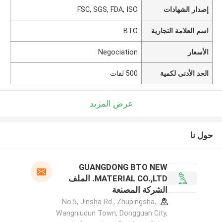
إصدار الشهادات
FSC, SGS, FDA, ISO
اسم العلامة التجارية
BTO
الأسعار
Negociation
الحد الأدنى لكمية
500 لفات
عرض المزيد
حول نا
GUANGDONG BTO NEW
MATERIAL CO.,LTD. الملف
الشركة المصنعة
No.5, Jinsha Rd., Zhupingsha,
Wangniudun Town, Dongguan City,