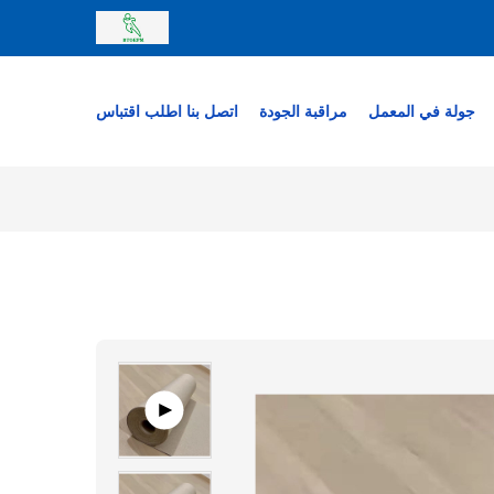
جولة في المعمل
مراقبة الجودة
اتصل بنا
اطلب اقتباس