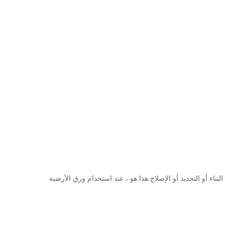
ء أو التجديد أو الإصلاح.هذا هو ، عند استخدام ورق الأرضية