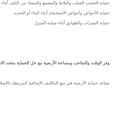
حماية الخشب الصلب والبلاط والمشمع والسجاد من التلف أثناء الب
حماية الأحواض وأحواض الاستحمام أثناء البناء أو التجديد
حماية الممرات والطوابق أثناء صيانة المنزل
وفر الوقت والمتاعب ومساحة الأرضية مع حل الحماية متعدد الا
تساعد حماية الأرضية في منع التكاليف الإضافية المرتبطة بالإصلا