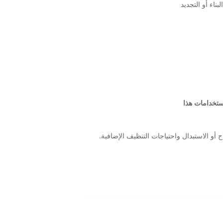
ناء أو التجديد
ستخدامات هذا
ح أو الاستبدال واحتياجات التنظيف الإضافية.