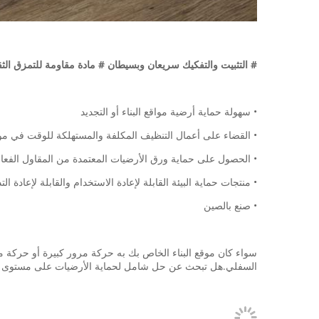
# التثبيت والتفكيك سريعان وبسيطان # مادة مقاومة للتمزق الثق
• سهولة حماية أرضية مواقع البناء أو التجديد
• القضاء على أعمال التنظيف المكلفة والمستهلكة للوقت في موقع
• الحصول على حماية ورق الأرضيات المعتمدة من المقاول الفعا
• منتجات حماية البيئة القابلة لإعادة الاستخدام والقابلة لإعادة الت
• صنع بالصين
سواء كان موقع البناء الخاص بك به حركة مرور كبيرة أو حركة مر
السفلي.هل تبحث عن حل شامل لحماية الأرضيات على مستوى الم