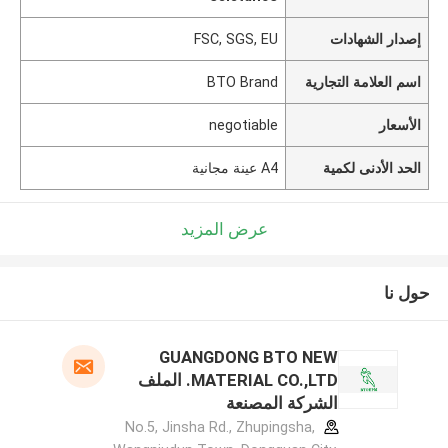
إصدار الشهادات
FSC, SGS, EU
اسم العلامة التجارية
BTO Brand
الأسعار
negotiable
الحد الأدنى لكمية
A4 عينة مجانية
عرض المزيد
حول نا
GUANGDONG BTO NEW
MATERIAL CO.,LTD. الملف
الشركة المصنعة
No.5, Jinsha Rd., Zhupingsha,