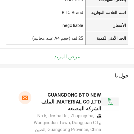
اسم العلامة التجارية
BTO Brand
الأسعار
negotiable
الحد الأدنى لكمية
25 لفة (حجم A4 عينة مجانية)
عرض المزيد
حول نا
GUANGDONG BTO NEW
MATERIAL CO.,LTD. الملف
الشركة المصنعة
No.5, Jinsha Rd., Zhupingsha,
Wangniudun Town, Dongguan City,
Guangdong Province, China ,الصين