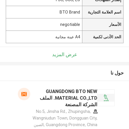
اسم العلامة التجارية
BTO Brand
الأسعار
negotiable
الحد الأدنى لكمية
A4 عينة مجانية
عرض المزيد
حول نا
GUANGDONG BTO NEW
MATERIAL CO.,LTD. الملف
الشركة المصنعة
No.5, Jinsha Rd., Zhupingsha,
Wangniudun Town, Dongguan City,
Guangdong Province, China ,الصين