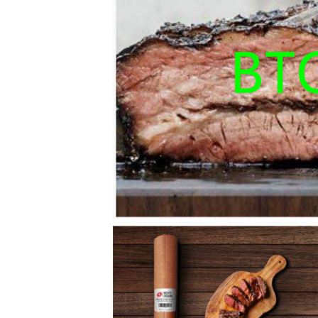
اترك رسالة