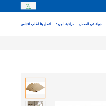
جولة في المعمل
مراقبة الجودة
اتصل بنا
اطلب اقتباس