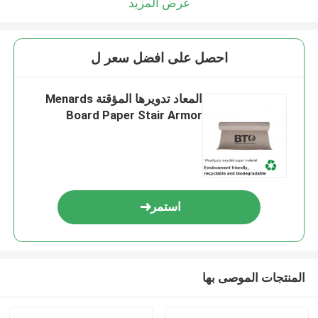
عرض المزيد
احصل على افضل سعر ل
المعاد تدويرها المؤقتة Menards
Board Paper Stair Armor
استمر
المنتجات الموصى بها