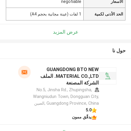
الأسعار
negotiable
الحد الأدنى لكمية
1 لفات (عينة مجانية بحجم A4)
عرض المزيد
حول نا
GUANGDONG BTO NEW
MATERIAL CO.,LTD. الملف
الشركة المصنعة
No.5, Jinsha Rd., Zhupingsha,
Wangniudun Town, Dongguan City,
Guangdong Province, China ,الصين
5.0
يدقّق ممون