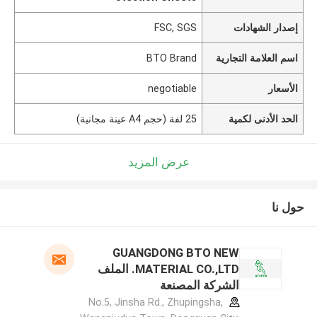
إصدار الشهادات
FSC, SGS
اسم العلامة التجارية
BTO Brand
الأسعار
negotiable
الحد الأدنى لكمية
25 لفة (حجم A4 عينة مجانية)
عرض المزيد
حول نا
GUANGDONG BTO NEW
MATERIAL CO.,LTD. الملف
الشركة المصنعة
No.5, Jinsha Rd., Zhupingsha,