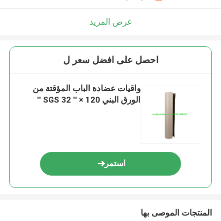
عرض المزيد
احصل على افضل سعر ل
واقيات عضادة الباب المؤقتة من
الورق البني SGS 32 '' × 120 ''
استمر
المنتجات الموصى بها