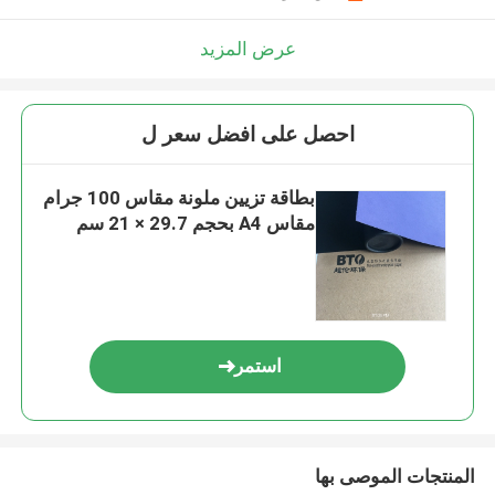
عرض المزيد
احصل على افضل سعر ل
بطاقة تزيين ملونة مقاس 100 جرام
مقاس A4 بحجم 29.7 × 21 سم
استمر
المنتجات الموصى بها