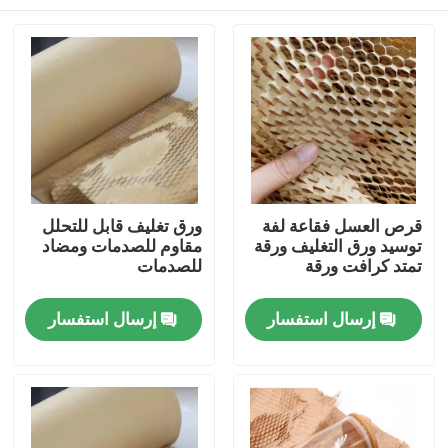
قرص العسل فقاعة لفة
ورق تغليف قابل للتحلل
توسيد ورق التغليف ورقة
مقاوم للصدمات ومضاد
تمتد كرافت ورقة
للصدمات
الصفحة الرئيسية
إرسال استفسار
إرسال استفسار
منتجات
معلومات عنا